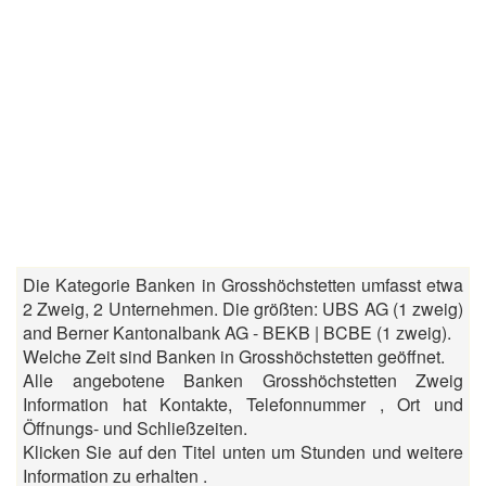
Die Kategorie Banken in Grosshöchstetten umfasst etwa
2 Zweig, 2 Unternehmen. Die größten: UBS AG (1 zweig)
and Berner Kantonalbank AG - BEKB | BCBE (1 zweig).
Welche Zeit sind Banken in Grosshöchstetten geöffnet.
Alle angebotene Banken Grosshöchstetten Zweig
Information hat Kontakte, Telefonnummer , Ort und
Öffnungs- und Schließzeiten.
Klicken Sie auf den Titel unten um Stunden und weitere
Information zu erhalten .