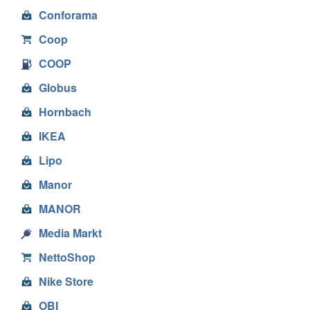
Conforama
Coop
COOP
Globus
Hornbach
IKEA
Lipo
Manor
MANOR
Media Markt
NettoShop
Nike Store
OBI